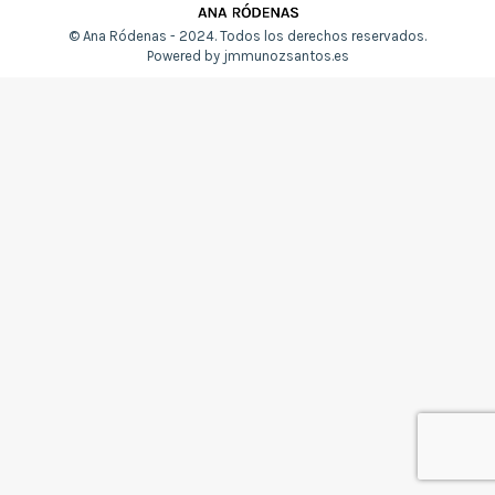
© Ana Ródenas - 2024. Todos los derechos reservados.
Powered by
jmmunozsantos.es